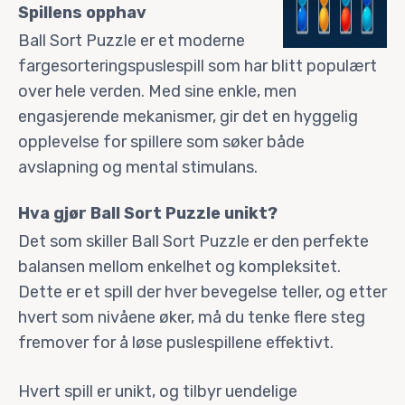
Spillens opphav
Ball Sort Puzzle er et moderne
fargesorteringspuslespill som har blitt populært
over hele verden. Med sine enkle, men
engasjerende mekanismer, gir det en hyggelig
opplevelse for spillere som søker både
avslapning og mental stimulans.
Hva gjør Ball Sort Puzzle unikt?
Det som skiller Ball Sort Puzzle er den perfekte
balansen mellom enkelhet og kompleksitet.
Dette er et spill der hver bevegelse teller, og etter
hvert som nivåene øker, må du tenke flere steg
fremover for å løse puslespillene effektivt.
Hvert spill er unikt, og tilbyr uendelige