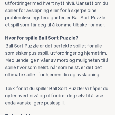
utfordringer med hvert nytt nivå. Uansett om du
spiller for avslapning eller for å skjerpe dine
problemløsningsferdigheter, er Ball Sort Puzzle
et spill som får deg til å komme tilbake for mer.
Hvorfor spille Ball Sort Puzzle?
Ball Sort Puzzle er det perfekte spillet for alle
som elsker puslespill, utfordringer og hjernetrim.
Med uendelige nivåer av moro og muligheten til å
spille hvor som helst, når som helst, er det det
ultimate spillet for hjernen din og avslapning.
Takk for at du spiller Ball Sort Puzzle! Vi håper du
nyter hvert nivå og utfordrer deg selv til å løse
enda vanskeligere puslespill.