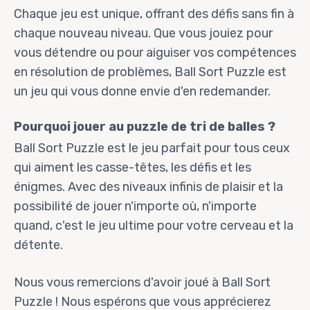
Chaque jeu est unique, offrant des défis sans fin à
chaque nouveau niveau. Que vous jouiez pour
vous détendre ou pour aiguiser vos compétences
en résolution de problèmes, Ball Sort Puzzle est
un jeu qui vous donne envie d'en redemander.
Pourquoi jouer au puzzle de tri de balles ?
Ball Sort Puzzle est le jeu parfait pour tous ceux
qui aiment les casse-têtes, les défis et les
énigmes. Avec des niveaux infinis de plaisir et la
possibilité de jouer n'importe où, n'importe
quand, c'est le jeu ultime pour votre cerveau et la
détente.
Nous vous remercions d'avoir joué à Ball Sort
Puzzle ! Nous espérons que vous apprécierez