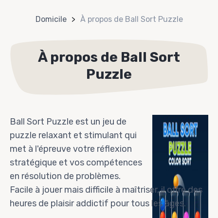
Domicile
À propos de Ball Sort Puzzle
À propos de Ball Sort
Puzzle
Ball Sort Puzzle est un jeu de
puzzle relaxant et stimulant qui
met à l'épreuve votre réflexion
stratégique et vos compétences
en résolution de problèmes.
Facile à jouer mais difficile à maîtriser, il offre des
heures de plaisir addictif pour tous les âges.