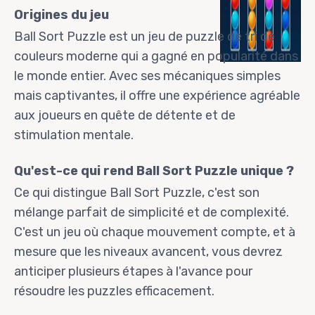
Origines du jeu
Ball Sort Puzzle est un jeu de puzzle de tri de
couleurs moderne qui a gagné en popularité dans
le monde entier. Avec ses mécaniques simples
mais captivantes, il offre une expérience agréable
aux joueurs en quête de détente et de
stimulation mentale.
Qu'est-ce qui rend Ball Sort Puzzle unique ?
Ce qui distingue Ball Sort Puzzle, c'est son
mélange parfait de simplicité et de complexité.
C'est un jeu où chaque mouvement compte, et à
mesure que les niveaux avancent, vous devrez
anticiper plusieurs étapes à l'avance pour
résoudre les puzzles efficacement.