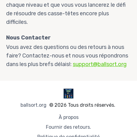
chaque niveau et que vous vous lancerez le défi
de résoudre des casse-têtes encore plus
difficiles.
Nous Contacter
Vous avez des questions ou des retours à nous
faire? Contactez-nous et nous vous répondrons
dans les plus brefs délais!:
support@ballsort.org
ballsort.org
© 2026 Tous droits réservés.
À propos
Fournir des retours.
Politique de confidentialité